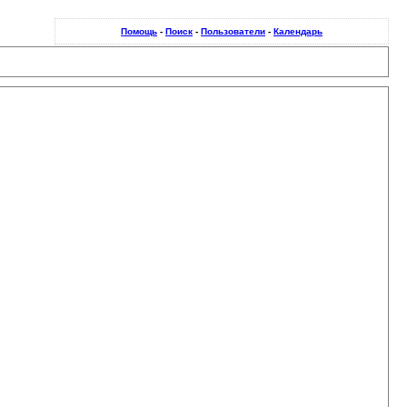
Помощь
-
Поиск
-
Пользователи
-
Календарь