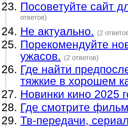
Посоветуйте сайт д
ответов)
Не актуально.
(2 ответо
Порекомендуйте но
ужасов.
(2 ответов)
Где найти предпосле
тяжкие в хорошем к
Новинки кино 2025 
Где смотрите филь
Тв-передачи, сериа