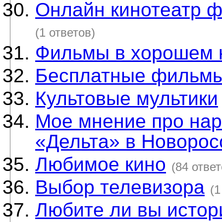
Онлайн кинотеатр ф
(1 ответов)
Фильмы в хорошем 
Бесплатные фильмы
Культовые мультики
Мое мнение про нар
«Дельта» в Новорос
Любимое кино
(84 ответ
Выбор телевизора
(1
Любите ли вы исто