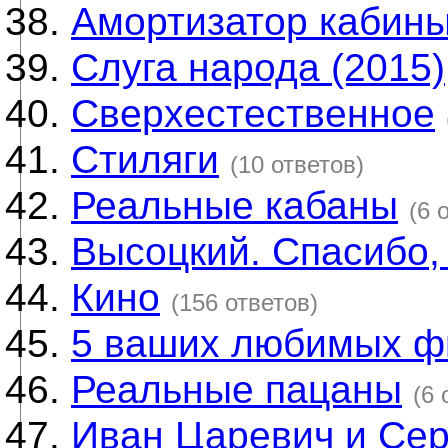
Амортизатор кабин
Слуга народа (2015)
Сверхестественное
Стиляги
(10 ответов)
Реальные кабаны
(6 
Высоцкий. Спасибо, 
Кино
(156 ответов)
5 ваших любимых ф
Реальные пацаны
(6 
Иван Царевич и Сер