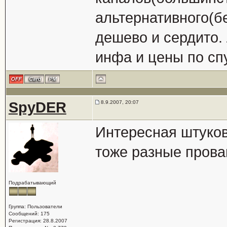
альтернативного(б
дешево и сердито. 
инфа и цены по сп
SpyDER
8.9.2007, 20:07
Интересная штуков
тоже разные прова
Подрабатывающий
Группа: Пользователи
Сообщений: 175
Регистрация: 28.8.2007