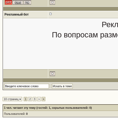
Рекламный бот
Рекл
По вопросам разм
10 страниц
1
2
3
>
»
1
чел. читают эту тему (гостей: 1, скрытых пользователей: 0)
Пользователей:
0