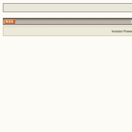
Invision Powe