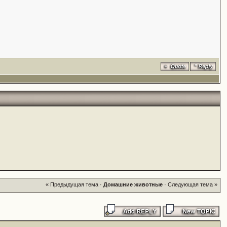
« Предыдущая тема
·
Домашние животные
·
Следующая тема »