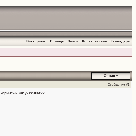
Викторина
Помощь
Поиск
Пользователи
Календарь
Опции
Сообщение
#1
 кормить и как ухаживать?