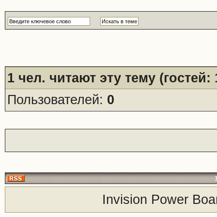
1
чел. читают эту тему (гостей:
Пользователей:
0
Invision Power Boa