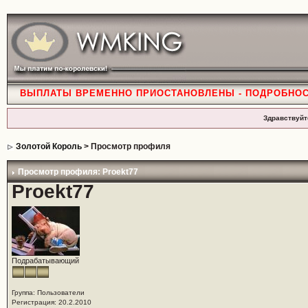
ВЫПЛАТЫ ВРЕМЕННО ПРИОСТАНОВЛЕНЫ - ПОДРОБНО
Здравствуйт
Золотой Король
> Просмотр профиля
Просмотр профиля: Proekt77
Proekt77
Подрабатывающий
Группа: Пользователи
Регистрация: 20.2.2010