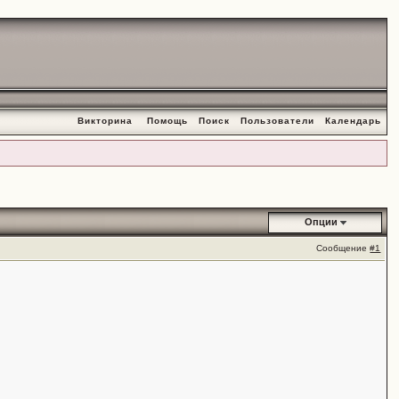
Викторина
Помощь
Поиск
Пользователи
Календарь
Опции
Сообщение
#1