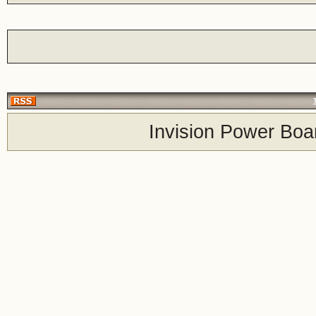
Invision Power Boa