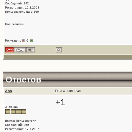
Сообщений: 142
Регистрация: 12.2.2008
Пользователь №: 3 866
Пол: женский
Репутация:
0
Ответов
Ann
23.4.2008, 0:48
+1
Знающий
Группа: Пользователи
Сообщений: 269
Регистрация: 17.1.2007