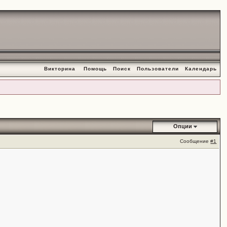
Викторина
Помощь
Поиск
Пользователи
Календарь
Опции
Сообщение
#1