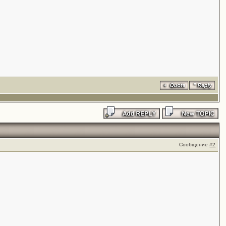
Сообщение
#2