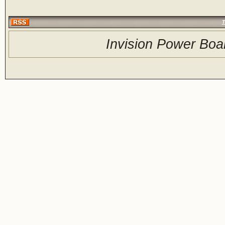
Т
Invision Power Boa