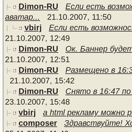
Dimon-RU
Если есть возмо
аватар...
21.10.2007, 11:50
vbirj
Если есть возможност
21.10.2007, 12:49
Dimon-RU
Ок. Баннер будет
21.10.2007, 12:51
Dimon-RU
Размещено в 16:3
21.10.2007, 15:42
Dimon-RU
Снято в 16:47 по
23.10.2007, 15:48
vbirj
а html рекламу можно
composer
Здравствуйте! Хо