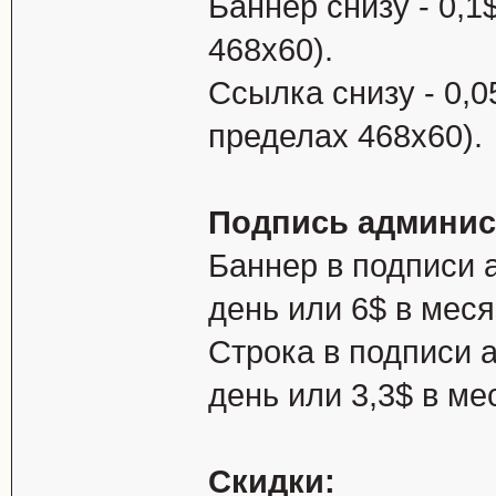
Баннер снизу - 0,1
468х60).
Ссылка снизу - 0,0
пределах 468х60).
Подпись админис
Баннер в подписи 
день или 6$ в мес
Строка в подписи 
день или 3,3$ в ме
Скидки: