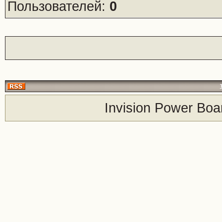
Пользователей:
0
Invision Power Boa