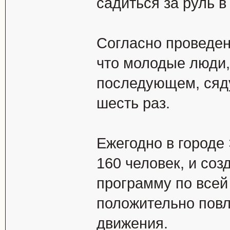
садиться за руль в
Согласно проведен
что молодые люди,
последующем, сяду
шесть раз.
Ежегодно в городе
160 человек, и соз
программу по всей 
положительно повл
движения.