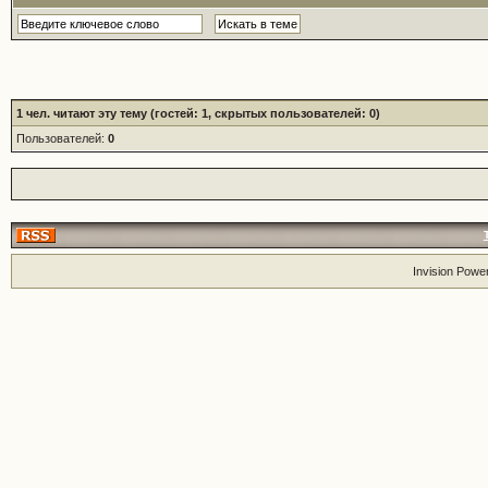
1
чел. читают эту тему (гостей: 1, скрытых пользователей: 0)
Пользователей:
0
Invision Powe