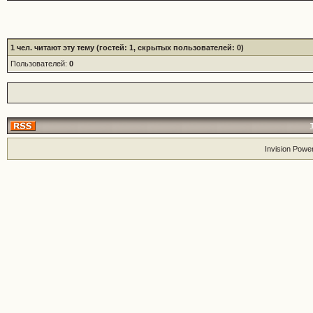
1
чел. читают эту тему (гостей: 1, скрытых пользователей: 0)
Пользователей:
0
Invision Powe