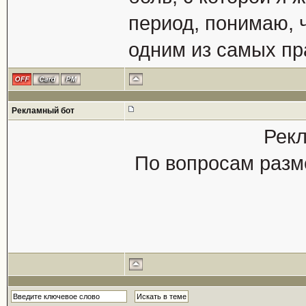
период, понимаю, 
одним из самых пр
Рекламный бот
Рекл
По вопросам разм