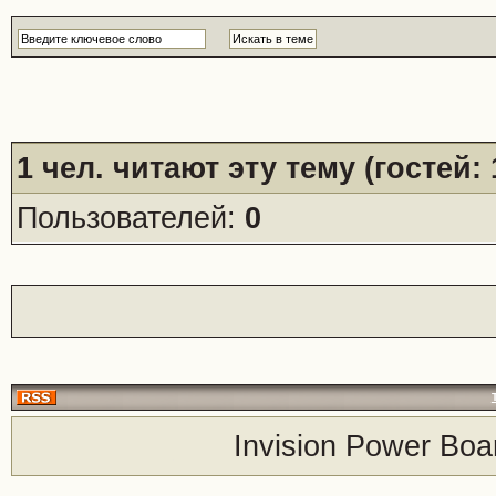
1
чел. читают эту тему (гостей:
Пользователей:
0
Invision Power Boa