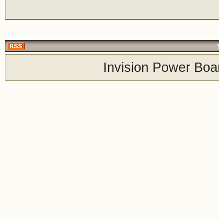
Invision Power Boa