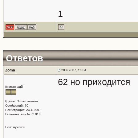
1
Ответов
Zoma
28.4.2007, 16:04
62 но приходится
Вникающий
Группа: Пользователи
Сообщений: 70
Регистрация: 24.4.2007
Пользователь №: 2 010
Пол: мужской