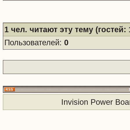
1
чел. читают эту тему (гостей:
Пользователей:
0
Invision Power Boa