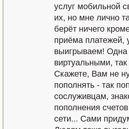
услуг мобильной с
их, но мне лично 
берёт ничего кроме
приёма платежей, 
выигрываем! Одна 
виртуальными, так 
Скажете, Вам не н
пополнять - так по
сослуживцам, знак
пополнения счетов
сети... Сами приду