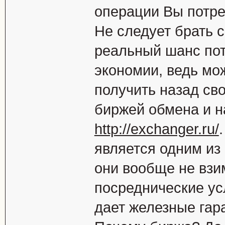
операции Вы потре
Не следует брать с
реальный шанс пот
экономии, ведь мо
получить назад сво
биржей обмена и н
http://exchanger.ru/
является одним из
они вообще не взи
посреднические ус
дает железные гар