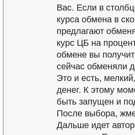
Вас. Если в столб
курса обмена в ско
предлагают обмен
курс ЦБ на процент
обмене вы получит
сейчас обменяли д
Это и есть, мелкий
денег. К этому мо
быть запущен и по
После выбора, жме
Дальше идет автор