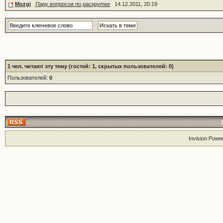
Mozgi
Пару вопросов по раскрутке
14.12.2011, 20:19
1
чел. читают эту тему (гостей: 1, скрытых пользователей: 0)
Пользователей:
0
Invision Powe