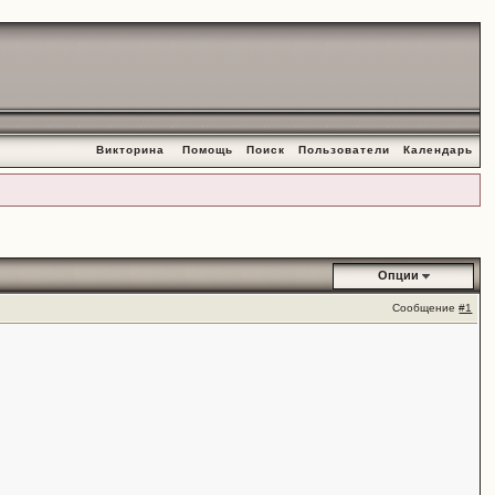
Викторина
Помощь
Поиск
Пользователи
Календарь
Опции
Сообщение
#1