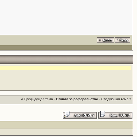
« Предыдущая тема
·
Оплата за реферальство
·
Следующая тема »