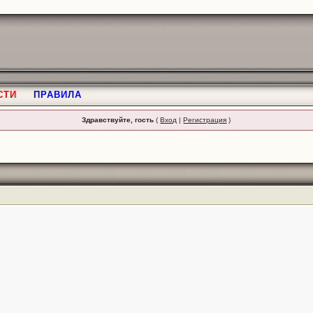
СТИ
ПРАВИЛА
Здравствуйте, гость
(
Вход
|
Регистрация
)