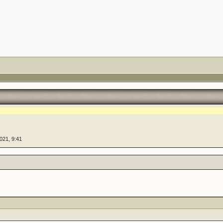
2021, 9:41