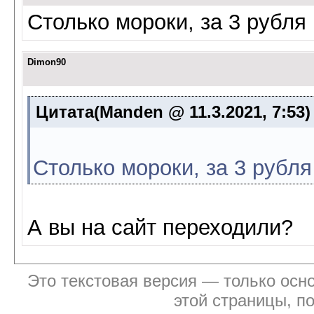
Столько мороки, за 3 рубля
Dimon90
Цитата(Manden @ 11.3.2021, 7:53
Столько мороки, за 3 рубля
А вы на сайт переходили?
Это текстовая версия — только осно
этой страницы, п