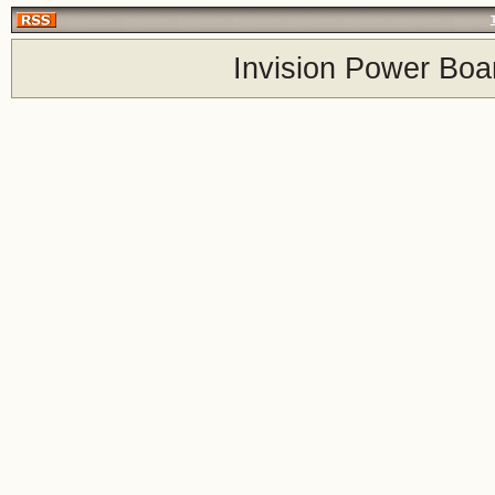
Invision Power Boa