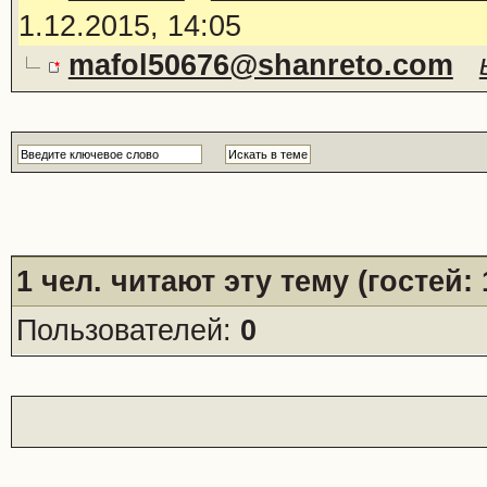
1.12.2015, 14:05
mafol50676@shanreto.com
1
чел. читают эту тему (гостей:
Пользователей:
0