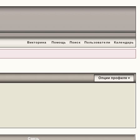
Викторина
Помощь
Поиск
Пользователи
Календарь
Опции профиля
Связь