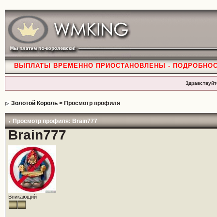
ВЫПЛАТЫ ВРЕМЕННО ПРИОСТАНОВЛЕНЫ - ПОДРОБНО
Здравствуйт
Золотой Король
> Просмотр профиля
Просмотр профиля: Brain777
Brain777
Вникающий