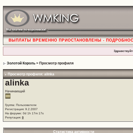
ВЫПЛАТЫ ВРЕМЕННО ПРИОСТАНОВЛЕНЫ - ПОДРОБНО
Здравствуйт
Золотой Король
> Просмотр профиля
Просмотр профиля: alinka
alinka
Начинающий
Группа: Пользователи
Регистрация: 9.2.2007
На форуме: 0d 1h 17m 17s
Репутация:
0
Статистика активности