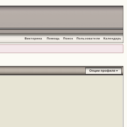
Викторина
Помощь
Поиск
Пользователи
Календарь
Опции профиля