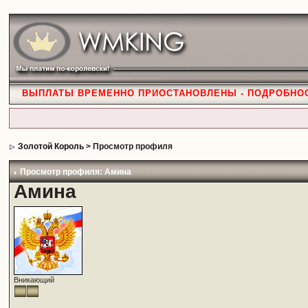
ВЫПЛАТЫ ВРЕМЕННО ПРИОСТАНОВЛЕНЫ - ПОДРОБНО
Золотой Король
> Просмотр профиля
Просмотр профиля: Амина
Амина
Вникающий