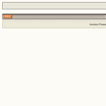
Invision Powe