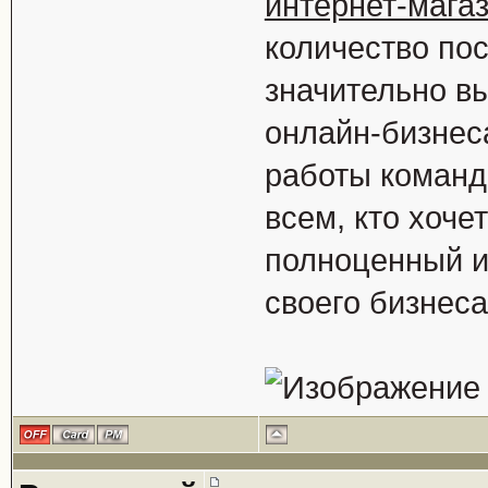
интернет-магаз
количество пос
значительно в
онлайн-бизнес
работы команд
всем, кто хочет
полноценный и
своего бизнеса