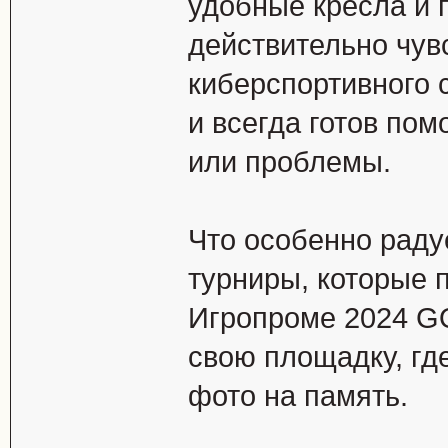
удобные кресла и 
действительно чув
киберспортивного
и всегда готов пом
или проблемы.
Что особенно радуе
турниры, которые 
Игропроме 2024 
свою площадку, гд
фото на память.