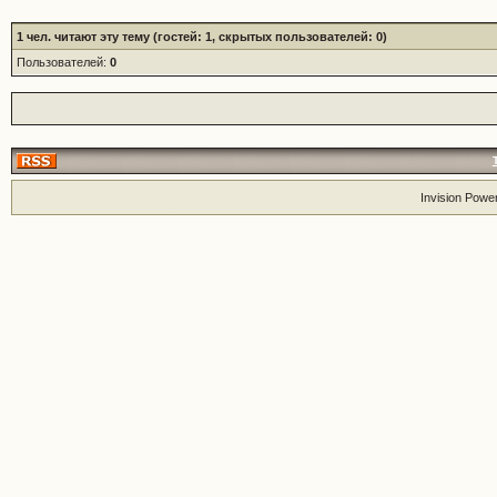
1
чел. читают эту тему (гостей: 1, скрытых пользователей: 0)
Пользователей:
0
Invision Powe