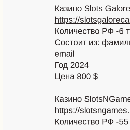
Казино Slots Galore
https://slotsgalorec
Количество РФ -6 т
Состоит из: фамил
email
Год 2024
Цена 800 $
Казино SlotsNGame
https://slotsngames.
Количество РФ -55 