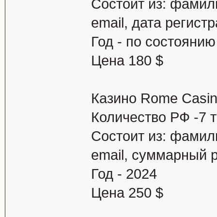
Состоит из: фамил
email, дата регист
Год - по состоянию
Цена 180 $
Казино Rome Casin
Количество РФ -7 т
Состоит из: фамил
email, суммарный 
Год - 2024
Цена 250 $