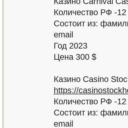
Казино Carnival Ca
Количество РФ -12 
Состоит из: фамил
email
Год 2023
Цена 300 $
Казино Casino Stoc
https://casinostock
Количество РФ -12 
Состоит из: фамил
email