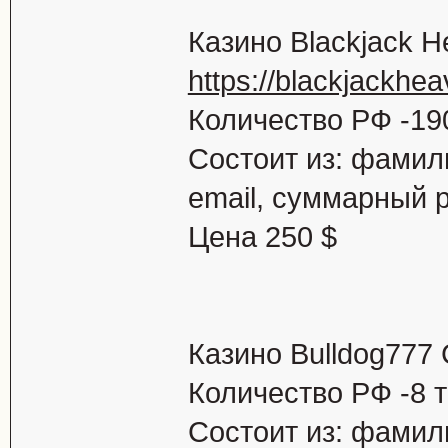
Казино Blackjack H
https://blackjackhe
Количество РФ -190
Состоит из: фамил
email, суммарный 
Цена 250 $
Казино Bulldog777 
Количество РФ -8 т
Состоит из: фамил