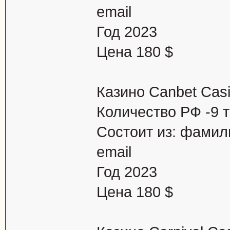
email
Год 2023
Цена 180 $
Казино Canbet Cas
Количество РФ -9 т
Состоит из: фамил
email
Год 2023
Цена 180 $