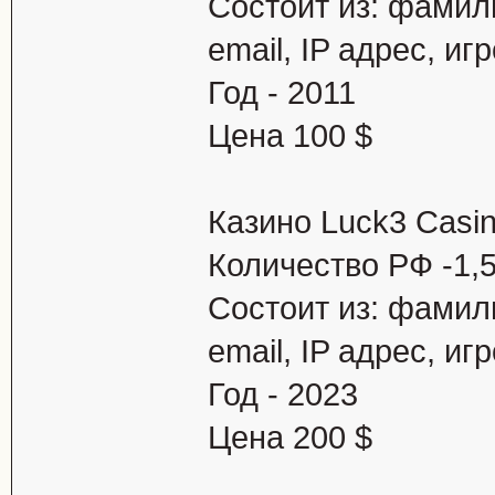
Состоит из: фамил
email, IP адрес, и
Год - 2011
Цена 100 $
Казино Luck3 Casi
Количество РФ -1,5
Состоит из: фамил
email, IP адрес, и
Год - 2023
Цена 200 $