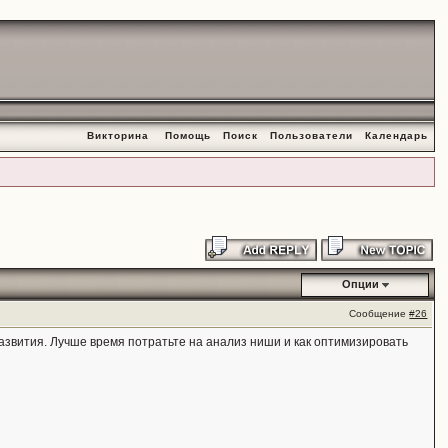
Викторина
Помощь
Поиск
Пользователи
Календарь
Опции
Сообщение
#26
развития. Лучше время потратьте на анализ ниши и как оптимизировать