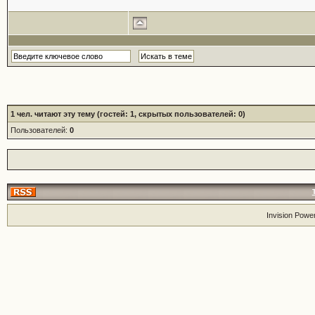
1
чел. читают эту тему (гостей: 1, скрытых пользователей: 0)
Пользователей:
0
Invision Powe