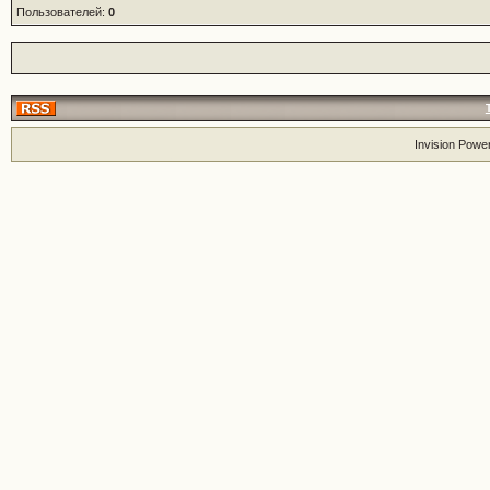
Пользователей:
0
Invision Powe