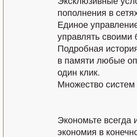
Эксклюзивные усл
пополнения в сетях
Единое управлени
управлять своими 
Подробная истори
в памяти любые оп
один клик.
Множество систем 
Экономьте всегда 
экономия в конечн