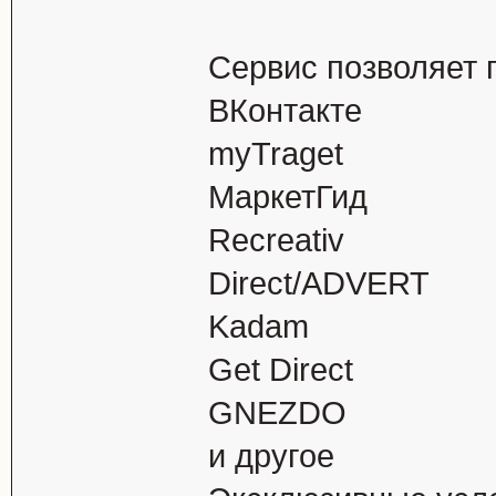
Сервис позволяет 
ВКонтакте
myTraget
МаркетГид
Recreativ
Direct/ADVERT
Kadam
Get Direct
GNEZDO
и другое