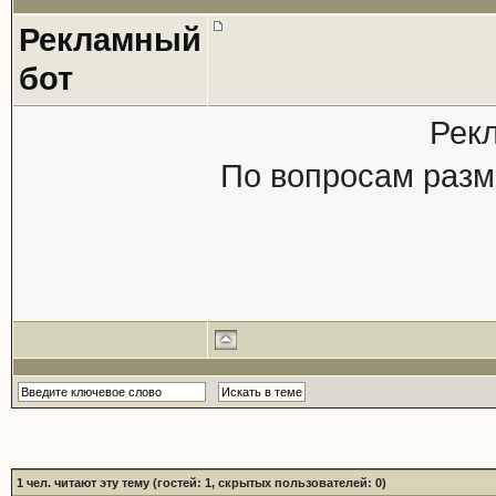
Рекламный
бот
Рек
По вопросам разм
1
чел. читают эту тему (гостей: 1, скрытых пользователей: 0)