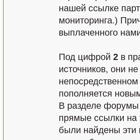
нашей ссылке парт
мониторинга.) При
выплаченного нами
Под цифрой
2
в пр
источников, они н
непосредственном 
пополняется новы
В разделе форумы 
прямые ссылки на 
были найдены эти 