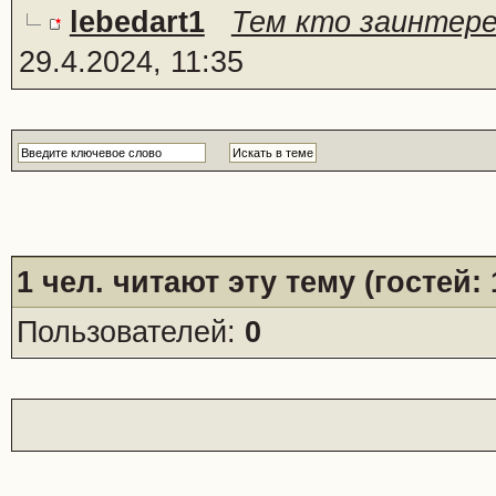
lebedart1
Тем кто заинтерес
29.4.2024, 11:35
1
чел. читают эту тему (гостей:
Пользователей:
0