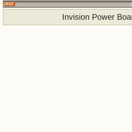
Invision Power Boa