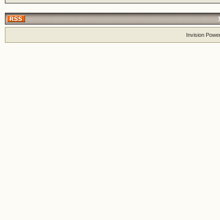
Invision Powe