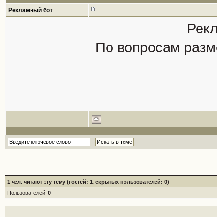
Рекламный бот
Рекл
По вопросам разм
1
чел. читают эту тему (гостей: 1, скрытых пользователей: 0)
Пользователей:
0