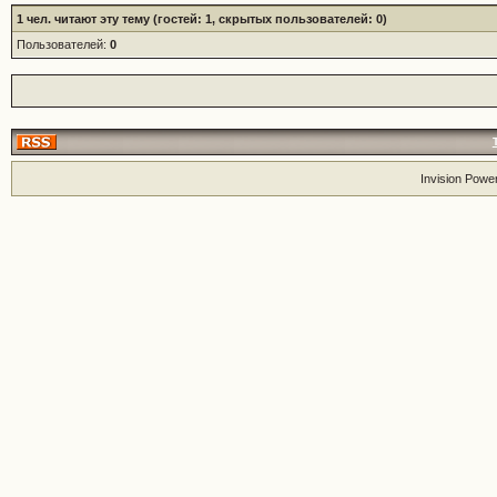
1
чел. читают эту тему (гостей: 1, скрытых пользователей: 0)
Пользователей:
0
Invision Powe