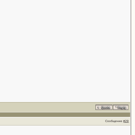
Сообщение
#29