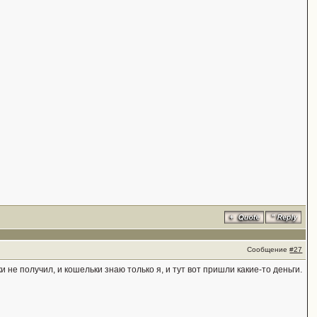
Сообщение
#27
и не получил, и кошельки знаю только я, и тут вот пришли какие-то деньги.