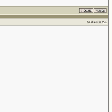
Сообщение
#31