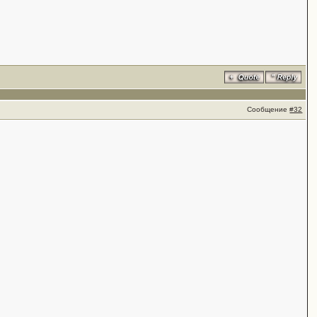
Сообщение
#32