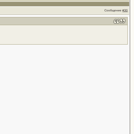
Сообщение
#30