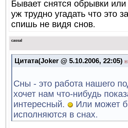
Бывает снятся обрывки или 
уж трудно угадать что это з
спишь не видя снов.
cassal
Цитата(Joker @ 5.10.2006, 22:05)
Сны - это работа нашего по
хочет нам что-нибудь показ
интересный.
Или может б
исполняются в снах.