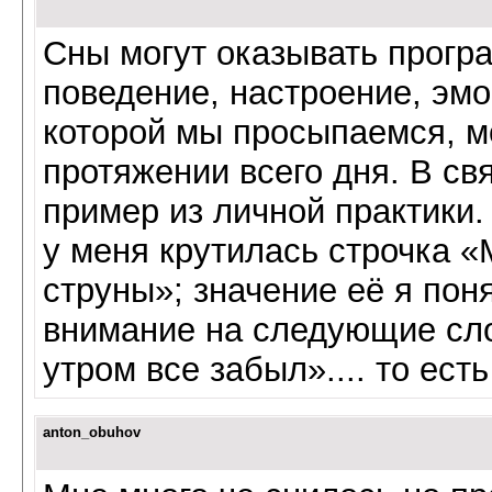
Сны могут оказывать прог
поведение, настроение, эмо
которой мы просыпаемся, м
протяжении всего дня. В св
пример из личной практики.
у меня крутилась строчка «
струны»; значение её я пон
внимание на следующие сло
утром все забыл».... то есть
anton_obuhov