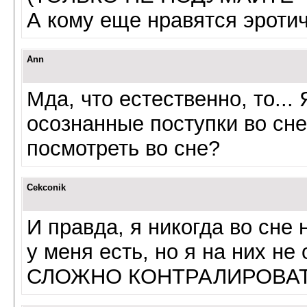
А кому еще нравятся эроти
Ann
Мда, что естественно, то...
осознанные поступки во сне
посмотреть во сне?
Cekconik
И правда, я никогда во сне 
у меня есть, но я на них н
СЛОЖНО КОНТРАЛИРОВАТЬ