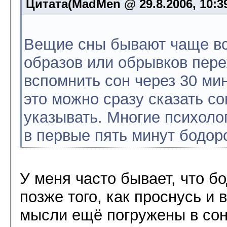
Цитата(MadMen @ 29.8.2006, 10:3
Вещие сны бывают чаще все
образов или обрывков пере
вспомнить сон через 30 мин
это можно сразу сказать со
указывать. Многие психолог
в первые пять минут бодор
У меня часто бывает, что б
позже того, как проснусь и
мысли ещё погружены в сон