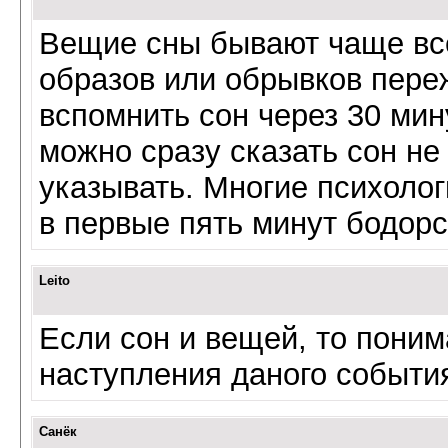
Вещие сны бывают чаще всег
образов или обрывков пере
вспомнить сон через 30 мину
можно сразу сказать сон не
указывать. Многие психолог
в первые пять минут бодорс
Leito
Если сон и вещей, то поним
наступления даного событи
Санёк