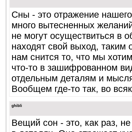
Сны - это отражение нашего
много вытесненных желаний,
не могут осуществиться в о
находят свой выход, таким 
нам снится то, что мы хоти
что-то в зашифрованном ви
отдельным деталям и мысля
Вообщем где-то так, во вся
ghibli
Вещий сон - это, как раз, н