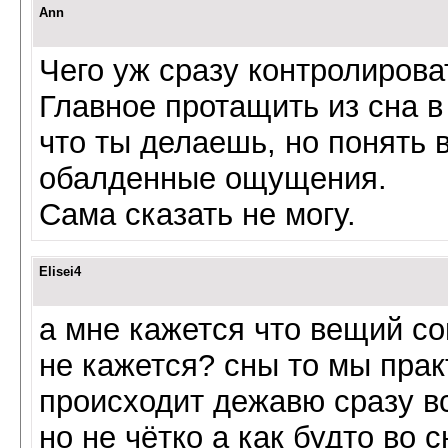
Ann
Чего уж сразу контролирова
Главное протащить из сна в
что ты делаешь, но понять в
обалденные ощущения.
Сама сказать не могу.
Elisei4
а мне кажется что вещий со
не кажется? сны то мы прак
происходит дежавю сразу в
но не чётко а как будто во с