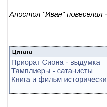
Апостол "Иван" повеселил 
Цитата
Приорат Сиона - выдумка
Тамплиеры - сатанисты
Книга и фильм исторически