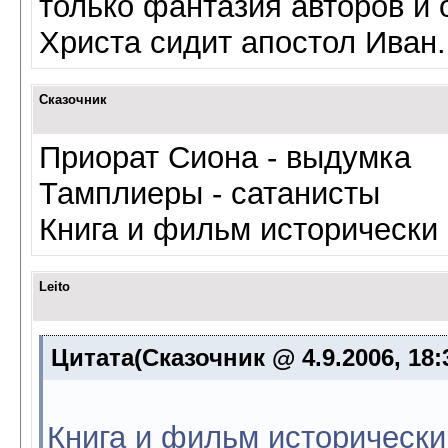
только фантазия авторов и 
Христа сидит апостол Иван.
Сказочник
Приорат Сиона - выдумка
Тамплиеры - сатанисты
Книга и фильм исторически
Leito
Цитата(Сказочник @ 4.9.2006, 18:
Книга и фильм исторически