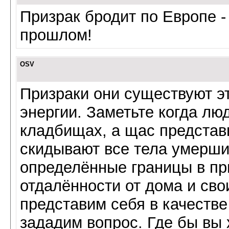
Призрак бродит по Европе -
прошлом!
OSV
Призраки они существуют э
энергии. Заметьте когда лю
кладбищах, а щас представь
скидывают все тела умерши
определённые границы в пр
отдалённости от дома и сво
представим себя в качестве
зададим вопрос. Где бы вы