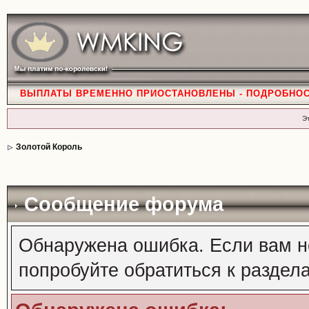
ВЫПЛАТЫ ВРЕМЕННО ПРИОСТАНОВЛЕНЫ - ПОДРОБНО
Э
Золотой Король
Сообщение форума
Обнаружена ошибка. Если вам н
попробуйте обратиться к раздел