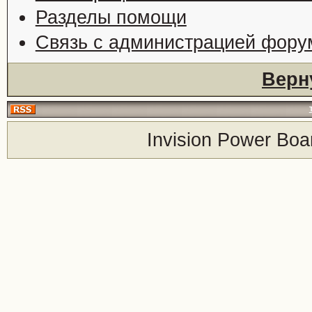
Разделы помощи
Связь с администрацией фору
Верн
Invision Power Boa