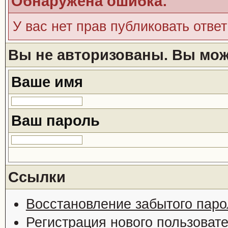
Обнаружена ошибка:
У вас нет прав публиковать ответ
Вы не авторизованы. Вы може
Ваше имя
Ваш пароль
Ссылки
Восстановление забытого паро
Регистрация нового пользоват