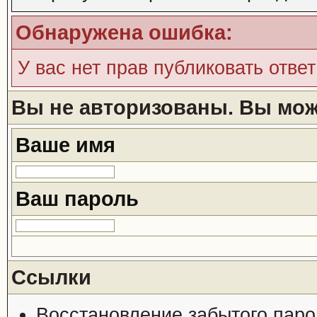
Обнаружена ошибка:
У вас нет прав публиковать ответ
Вы не авторизованы. Вы може
Ваше имя
Ваш пароль
Ссылки
Восстановление забытого паро