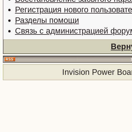
Регистрация нового пользоват
Разделы помощи
Связь с администрацией фору
Верн
Invision Power Boa