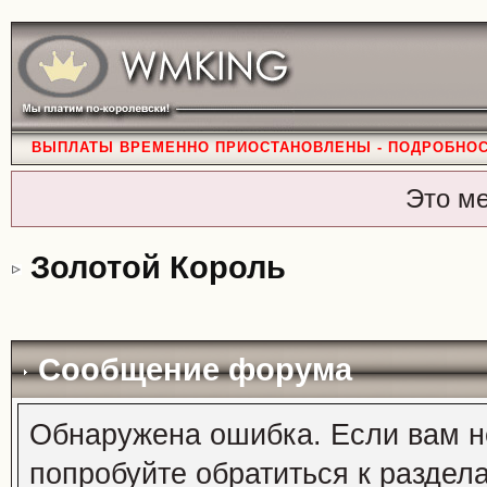
ВЫПЛАТЫ ВРЕМЕННО ПРИОСТАНОВЛЕНЫ - ПОДРОБНО
Это м
Золотой Король
Сообщение форума
Обнаружена ошибка. Если вам н
попробуйте обратиться к раздел