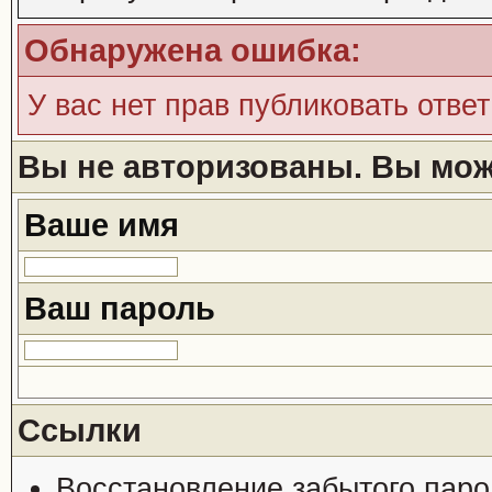
Обнаружена ошибка:
У вас нет прав публиковать ответ
Вы не авторизованы. Вы може
Ваше имя
Ваш пароль
Ссылки
Восстановление забытого паро