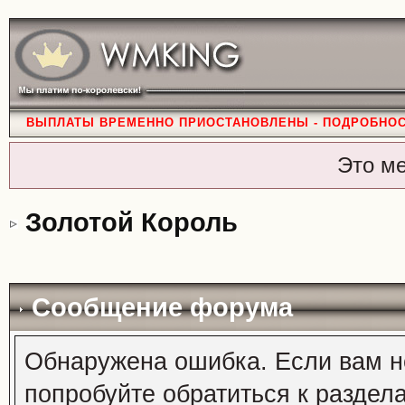
ВЫПЛАТЫ ВРЕМЕННО ПРИОСТАНОВЛЕНЫ - ПОДРОБНО
Это м
Золотой Король
Сообщение форума
Обнаружена ошибка. Если вам н
попробуйте обратиться к раздел