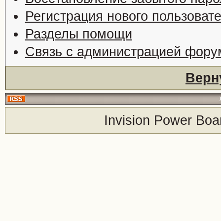
Регистрация нового пользоват
Разделы помощи
Связь с администрацией фору
Верн
Invision Power Boa