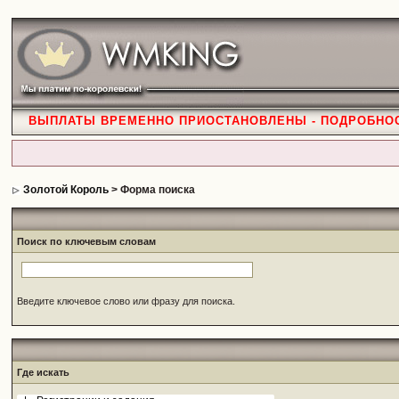
ВЫПЛАТЫ ВРЕМЕННО ПРИОСТАНОВЛЕНЫ - ПОДРОБНО
Золотой Король
> Форма поиска
Поиск по ключевым словам
Введите ключевое слово или фразу для поиска.
Где искать