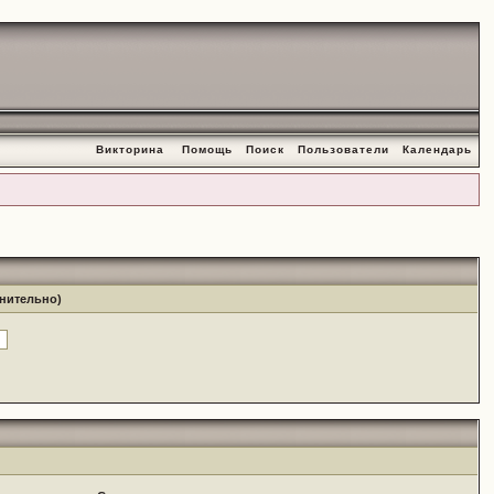
Викторина
Помощь
Поиск
Пользователи
Календарь
лнительно)