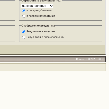
Сортировать результаты по...
в порядке убывания
в порядке возрастания
Отображение результата
Результаты в виде тем
Результаты в виде сообщений
Сейчас: 7.8.2026, 23:15