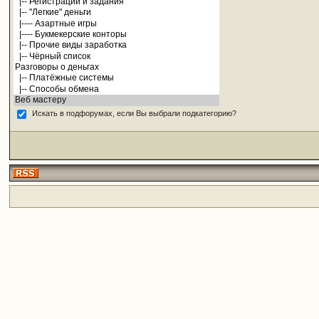
Искать в подфорумах, если Вы выбрали подкатегорию?