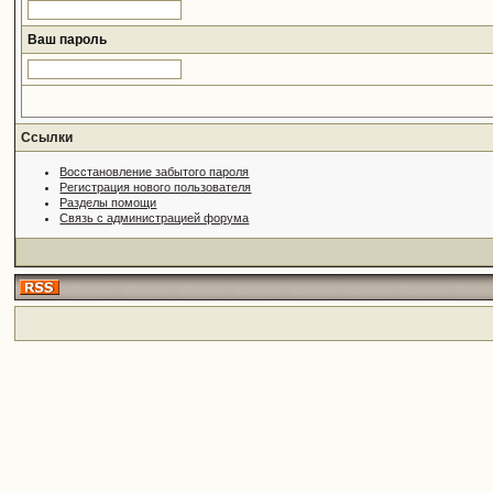
Ваш пароль
Ссылки
Восстановление забытого пароля
Регистрация нового пользователя
Разделы помощи
Связь с администрацией форума