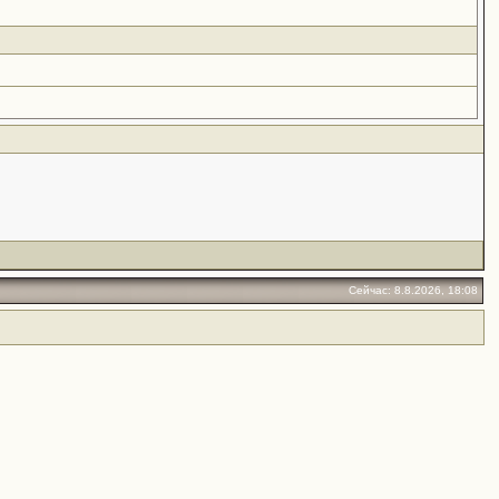
Сейчас: 8.8.2026, 18:08