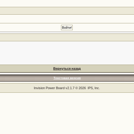
Вернуться назад
Текстовая версия
Invision Power Board
v2.1.7 © 2026 IPS, Inc.