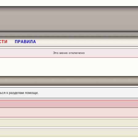
СТИ
ПРАВИЛА
Это меню отключено
ься к разделам помощи.