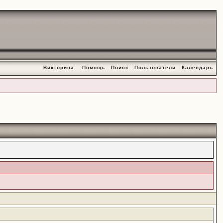
Викторина
Помощь
Поиск
Пользователи
Календарь