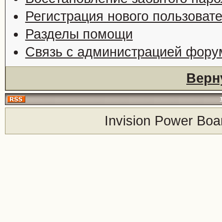
Регистрация нового пользоват
Разделы помощи
Связь с администрацией фору
Верн
Invision Power Boa