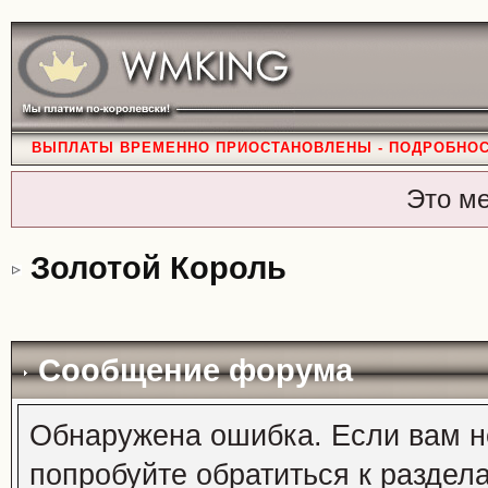
ВЫПЛАТЫ ВРЕМЕННО ПРИОСТАНОВЛЕНЫ - ПОДРОБНО
Это м
Золотой Король
Сообщение форума
Обнаружена ошибка. Если вам н
попробуйте обратиться к раздел