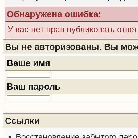
Обнаружена ошибка:
У вас нет прав публиковать ответ
Вы не авторизованы. Вы може
Ваше имя
Ваш пароль
Ссылки
Восстановление забытого паро