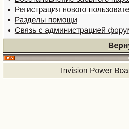
Регистрация нового пользоват
Разделы помощи
Связь с администрацией фору
Верн
Invision Power Boa