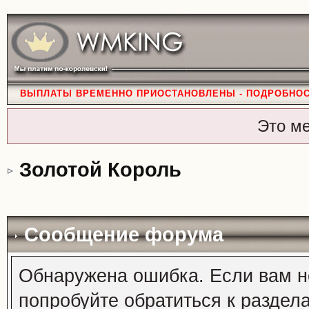
ВЫПЛАТЫ ВРЕМЕННО ПРИОСТАНОВЛЕНЫ - ПОДРОБНО
Это м
Золотой Король
Сообщение форума
Обнаружена ошибка. Если вам н
попробуйте обратиться к раздел