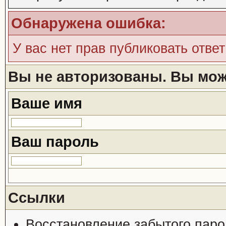
Обнаружена ошибка:
У вас нет прав публиковать ответ
Вы не авторизованы. Вы може
Ваше имя
Ваш пароль
Ссылки
Восстановление забытого паро