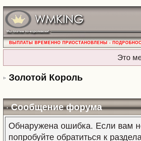
ВЫПЛАТЫ ВРЕМЕННО ПРИОСТАНОВЛЕНЫ - ПОДРОБНО
Это м
Золотой Король
Сообщение форума
Обнаружена ошибка. Если вам н
попробуйте обратиться к раздел