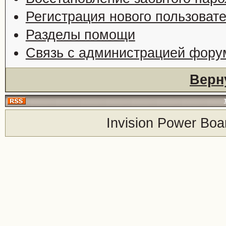
Регистрация нового пользоват
Разделы помощи
Связь с администрацией фору
Верн
Invision Power Boa