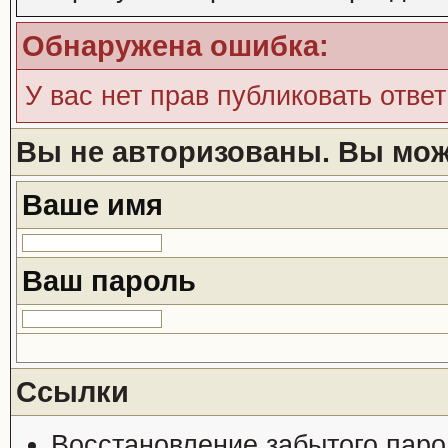
Обнаружена ошибка:
У вас нет прав публиковать ответ
Вы не авторизованы. Вы може
Ваше имя
Ваш пароль
Ссылки
Восстановление забытого паро