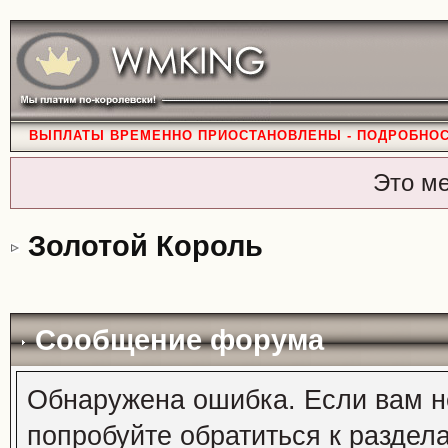
ВЫПЛАТЫ ВРЕМЕННО ПРИОСТАНОВЛЕНЫ - ПОДРОБНО
Это м
Золотой Король
Сообщение форума
Обнаружена ошибка. Если вам н
попробуйте обратиться к раздел