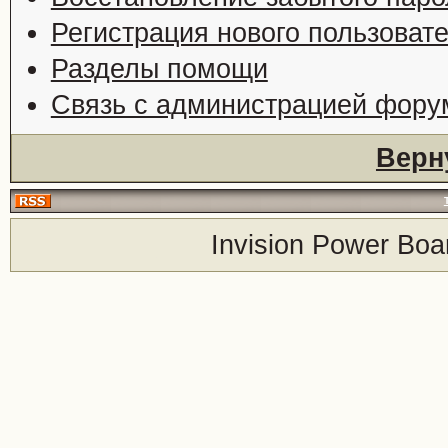
Регистрация нового пользоват
Разделы помощи
Связь с администрацией фору
Верн
Invision Power Boa