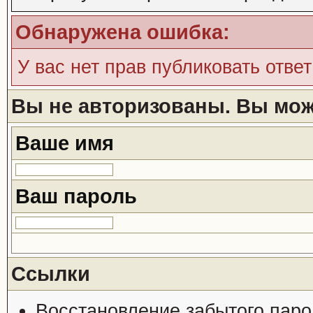
Обнаружена ошибка:
У вас нет прав публиковать ответ
Вы не авторизованы. Вы може
Ваше имя
Ваш пароль
Ссылки
Восстановление забытого паро