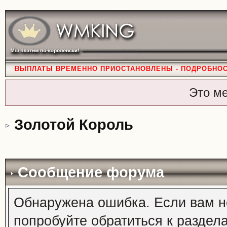
ВЫПЛАТЫ ВРЕМЕННО ПРИОСТАНОВЛЕНЫ - ПОДРОБНО
Это м
Золотой Король
Сообщение форума
Обнаружена ошибка. Если вам н
попробуйте обратиться к раздел