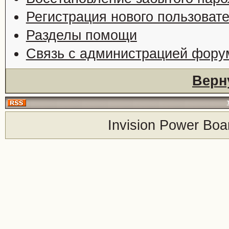
Регистрация нового пользоват
Разделы помощи
Связь с администрацией фору
Верн
Invision Power Boa