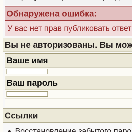
Обнаружена ошибка:
У вас нет прав публиковать ответ
Вы не авторизованы. Вы може
Ваше имя
Ваш пароль
Ссылки
Восстановление забытого паро