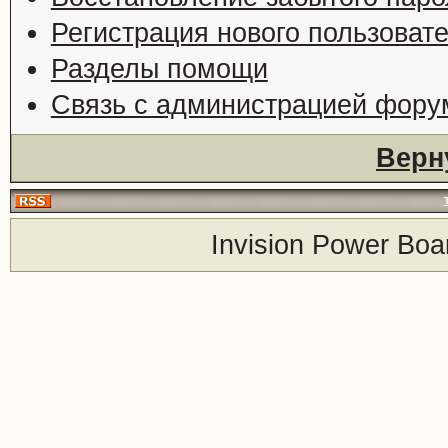
Регистрация нового пользоват
Разделы помощи
Связь с администрацией фору
Верн
Invision Power Boa