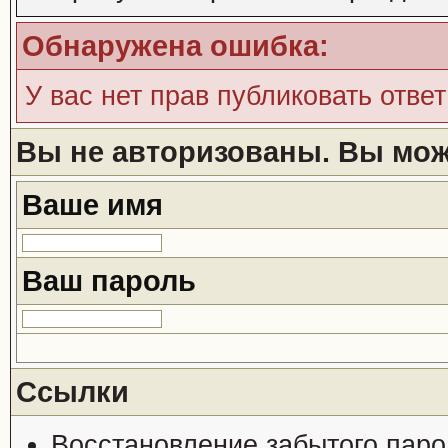
Обнаружена ошибка:
У вас нет прав публиковать ответ
Вы не авторизованы. Вы може
Ваше имя
Ваш пароль
Ссылки
Восстановление забытого паро