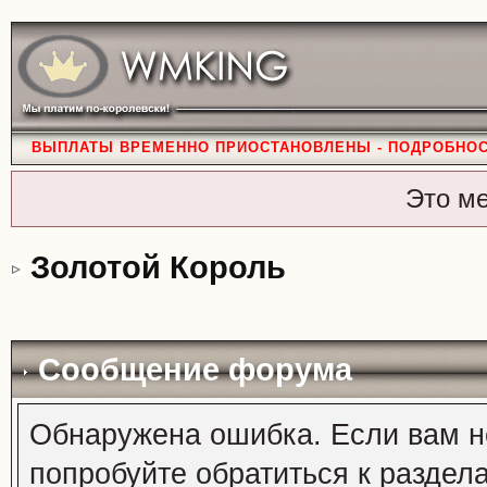
ВЫПЛАТЫ ВРЕМЕННО ПРИОСТАНОВЛЕНЫ - ПОДРОБНО
Это м
Золотой Король
Сообщение форума
Обнаружена ошибка. Если вам н
попробуйте обратиться к раздел